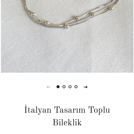
İtalyan Tasarım Toplu
Bileklik