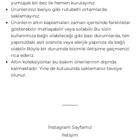
yumuşak bir bez ile hemen kurulayınız.
Ürünlerinizi banyo gibi rutubetli ortamlarda
saklamayınız.
Ürünlerin altın kaplamaları zaman içerisinde farklılıklar
gösterebilir matlaşabilir veya solabilir.Bu sizin
kullanımıza bağlı olabileceği gibi bazı durumlarda, ten
yapınızdaki asit oranına veya alerjik yapınıza da bağlı
olabilir.Böyle bir durumda bizimle iletişime geçmenizi
rica ederiz.
Altın koleksiyonlar bu bakım önerilerinin dışında
kalmaktadır. Yine de kutusunda saklamanız tavsiye
olunur.
İnstagram Sayfamız
İletişim