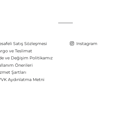
safeli Satış Sözleşmesi
Instagram
rgo ve Teslimat
de ve Değişim Politikamız
llanım Önerileri
zmet Şartları
VK Aydınlatma Metni