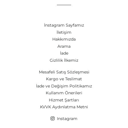
İnstagram Sayfamız
İletişim
Hakkımızda
Arama
İade
Gizlilik İlkemiz
Mesafeli Satış Sözleşmesi
Kargo ve Teslimat
İade ve Değişim Politikamız
Kullanım Önerileri
Hizmet Şartları
KVVK Aydınlatma Metni
Instagram