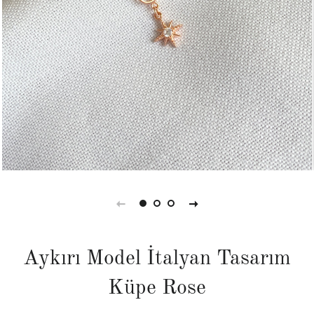
Aykırı Model İtalyan Tasarım
Küpe Rose